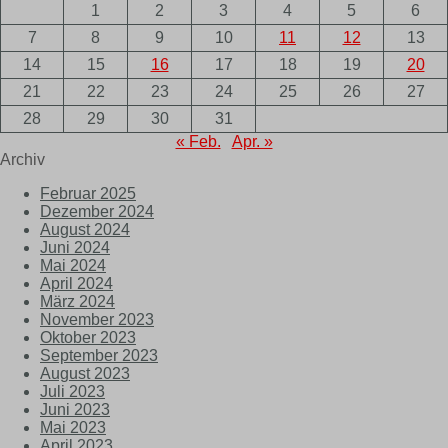
1
2
3
4
5
6
7
8
9
10
11
12
13
14
15
16
17
18
19
20
21
22
23
24
25
26
27
28
29
30
31
« Feb.
Apr. »
Archiv
Februar 2025
Dezember 2024
August 2024
Juni 2024
Mai 2024
April 2024
März 2024
November 2023
Oktober 2023
September 2023
August 2023
Juli 2023
Juni 2023
Mai 2023
April 2023