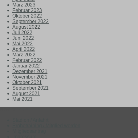
März 2023
Februar 2023
Oktober 2022
September 2022
August 2022
Juli 2022
Juni 2022
Mai 2022
April 2022
März 2022
Februar 2022
Januar 2022
Dezember 2021
November 2021
Oktober 2021
September 2021
August 2021
Mai 2021
Most Wanted
Stadion / Anfahrt
Probetraining / Mitglied werden
Mitgliedsantrag
Impressum