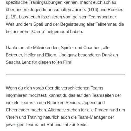
spezifische Trainingsübungen kennen, macht euch schlau
über unsere Jugendmannschaften Juniors (U16) und Rookies
(U19). Lasst euch faszinieren vom geilsten Teamsport der
Welt und dem Spaß und der Begeisterung aller Teilnehmer, die
bei unserem „Camp“ mitgemacht haben.
Danke an alle Mitwirkenden, Spieler und Coaches, alle
Betreuer, Helfer und Eltern. Und ganz besonderen Dank an
Sascha Lenz für diesen tollen Film!
Wenn du dich vorab über die verschiedenen Teams
informieren möchtest, kannst du das auf den Teamseiten der
einzeln Teams in den Rubriken Seniors, Jugend und
Cheerleader machen. Alternativ stehen für alle Fragen rund um
Verein und Training natürlich auch die Team-Manager der
jeweiligen Teams mit Rat und Tat zur Seite.