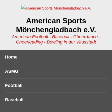
American Sports
Mönchengladbach e.V.
American Football - Baseball - Cheerdance -
Cheerleading - Bowling in der Vitusstadt
Home
ASMG
Football
Baseball