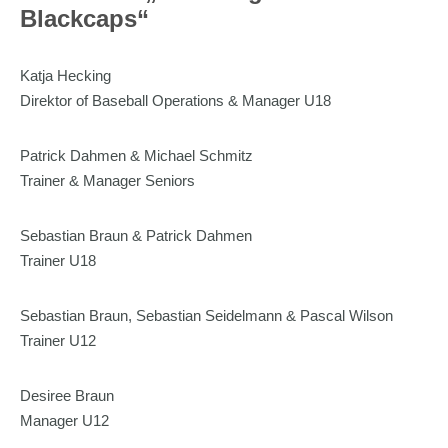
Blackcaps“
Katja Hecking
Direktor of Baseball Operations & Manager U18
Patrick Dahmen & Michael Schmitz
Trainer & Manager Seniors
Sebastian Braun & Patrick Dahmen
Trainer U18
Sebastian Braun, Sebastian Seidelmann & Pascal Wilson
Trainer U12
Desiree Braun
Manager U12