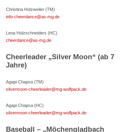
Christina Holzweiler (TM)
info-cheerdance@as-mg.de
Lena Holzschneiders (HC)
cheerdance@as-mg.de
Cheerleader „Silver Moon“ (ab 7
Jahre)
Agapi Chapsa (TM)
silvermoon-cheerleader@mg-wolfpack.de
Agapi Chapsa (HC)
silvermoon-cheerleader@mg-wolfpack.de
Baseball – „Möchengladbach