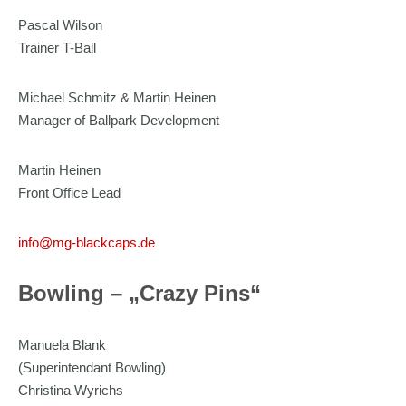
Pascal Wilson
Trainer T-Ball
Michael Schmitz & Martin Heinen
Manager of Ballpark Development
Martin Heinen
Front Office Lead
info@mg-blackcaps.de
Bowling – „Crazy Pins“
Manuela Blank
(Superintendant Bowling)
Christina Wyrichs