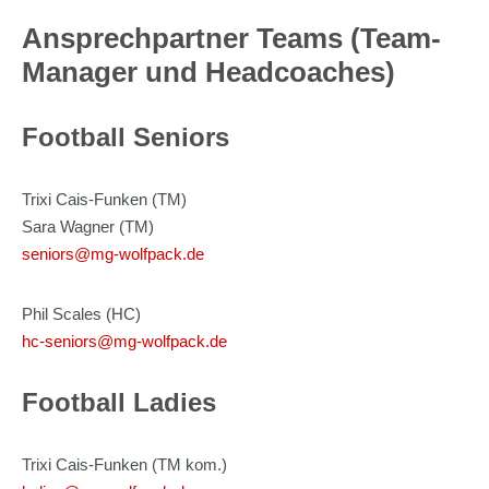
Ansprechpartner Teams (Team-
Manager und Headcoaches)
Football Seniors
Trixi Cais-Funken (TM)
Sara Wagner (TM)
seniors@mg-wolfpack.de
Phil Scales (HC)
hc-seniors@mg-wolfpack.de
Football Ladies
Trixi Cais-Funken (TM kom.)