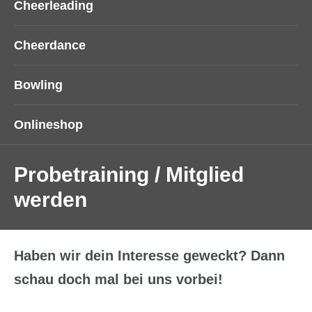
Cheerleading
Cheerdance
Bowling
Onlineshop
Probetraining / Mitglied
werden
Haben wir dein Interesse geweckt? Dann
schau doch mal bei uns vorbei!