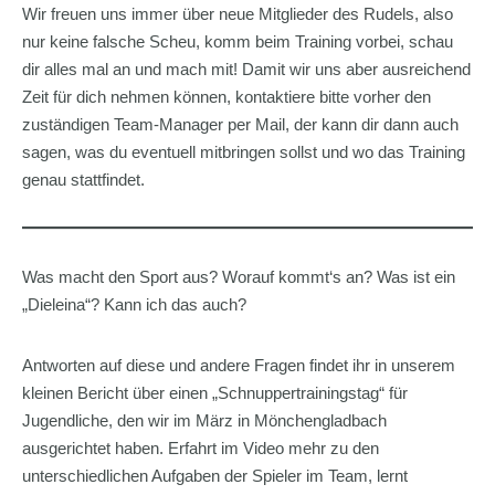
Wir freuen uns immer über neue Mitglieder des Rudels, also
nur keine falsche Scheu, komm beim Training vorbei, schau
dir alles mal an und mach mit! Damit wir uns aber ausreichend
Zeit für dich nehmen können, kontaktiere bitte vorher den
zuständigen Team-Manager per Mail, der kann dir dann auch
sagen, was du eventuell mitbringen sollst und wo das Training
genau stattfindet.
Was macht den Sport aus? Worauf kommt‘s an? Was ist ein
„Dieleina“? Kann ich das auch?
Antworten auf diese und andere Fragen findet ihr in unserem
kleinen Bericht über einen „Schnuppertrainingstag“ für
Jugendliche, den wir im März in Mönchengladbach
ausgerichtet haben. Erfahrt im Video mehr zu den
unterschiedlichen Aufgaben der Spieler im Team, lernt