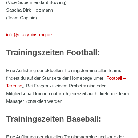
(Vice Superintendant Bowling)
Sascha Dirk Holzmann
(Team Captain)
info@crazypins-mg.de
Trainingszeiten Football:
Eine Auflistung der aktuellen Trainingstermine aller Teams
findest du auf der Startseite der Homepage unter „
Football –
Termine
„. Bei Fragen zu einem Probetraining oder
Mitgliedschaft können natürlich jederzeit auch direkt die Team-
Manager kontaktiert werden.
Trainingszeiten Baseball:
Eine Auflistung der aktuellen Trainingstermine und -orte der