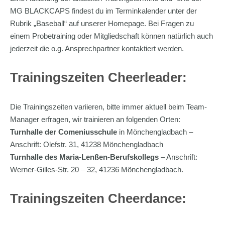
MG BLACKCAPS findest du im Terminkalender unter der
Rubrik „Baseball“ auf unserer Homepage. Bei Fragen zu
einem Probetraining oder Mitgliedschaft können natürlich auch
jederzeit die o.g. Ansprechpartner kontaktiert werden.
Trainingszeiten Cheerleader:
Die Trainingszeiten variieren, bitte immer aktuell beim Team-
Manager erfragen, wir trainieren an folgenden Orten:
Turnhalle der Comeniusschule
in Mönchengladbach –
Anschrift: Olefstr. 31, 41238 Mönchengladbach
Turnhalle des Maria-Lenßen-Berufskollegs
– Anschrift:
Werner-Gilles-Str. 20 – 32, 41236 Mönchengladbach.
Trainingszeiten Cheerdance: