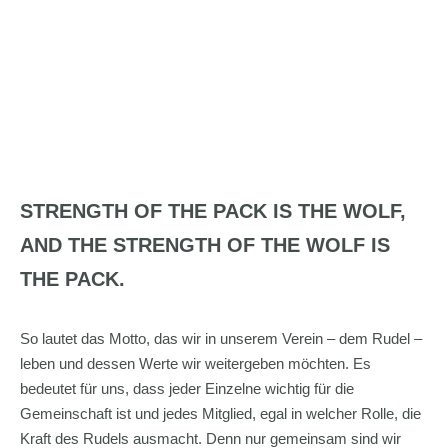
STRENGTH OF THE PACK IS THE WOLF,
AND THE STRENGTH OF THE WOLF IS
THE PACK.
So lautet das Motto, das wir in unserem Verein – dem Rudel –
leben und dessen Werte wir weitergeben möchten. Es
bedeutet für uns, dass jeder Einzelne wichtig für die
Gemeinschaft ist und jedes Mitglied, egal in welcher Rolle, die
Kraft des Rudels ausmacht. Denn nur gemeinsam sind wir