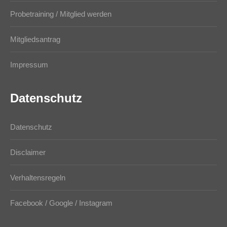
Probetraining / Mitglied werden
Mitgliedsantrag
Impressum
Datenschutz
Datenschutz
Disclaimer
Verhaltensregeln
Facebook / Google / Instagram