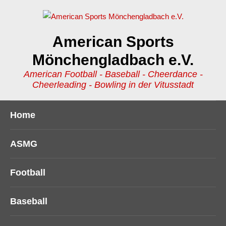
American Sports
Mönchengladbach e.V.
American Football - Baseball - Cheerdance -
Cheerleading - Bowling in der Vitusstadt
Home
ASMG
Football
Baseball