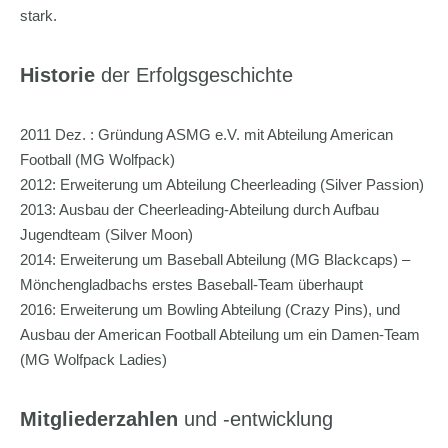
stark.
Historie
der Erfolgsgeschichte
2011 Dez. : Gründung ASMG e.V. mit Abteilung American
Football (MG Wolfpack)
2012: Erweiterung um Abteilung Cheerleading (Silver Passion)
2013: Ausbau der Cheerleading-Abteilung durch Aufbau
Jugendteam (Silver Moon)
2014: Erweiterung um Baseball Abteilung (MG Blackcaps) –
Mönchengladbachs erstes Baseball-Team überhaupt
2016: Erweiterung um Bowling Abteilung (Crazy Pins), und
Ausbau der American Football Abteilung um ein Damen-Team
(MG Wolfpack Ladies)
Mitgliederzahlen
und -entwicklung