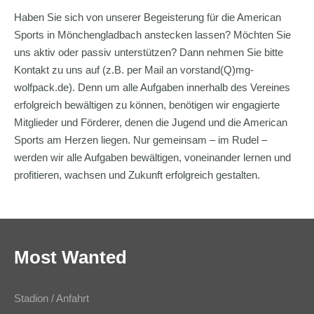
Haben Sie sich von unserer Begeisterung für die American
Sports in Mönchengladbach anstecken lassen? Möchten Sie
uns aktiv oder passiv unterstützen? Dann nehmen Sie bitte
Kontakt zu uns auf (z.B. per Mail an vorstand(Q)mg-
wolfpack.de). Denn um alle Aufgaben innerhalb des Vereines
erfolgreich bewältigen zu können, benötigen wir engagierte
Mitglieder und Förderer, denen die Jugend und die American
Sports am Herzen liegen. Nur gemeinsam – im Rudel –
werden wir alle Aufgaben bewältigen, voneinander lernen und
profitieren, wachsen und Zukunft erfolgreich gestalten.
Most Wanted
Stadion / Anfahrt