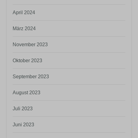
April 2024
März 2024
November 2023
Oktober 2023
September 2023
August 2023
Juli 2023
Juni 2023