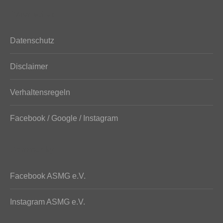
Datenschutz
Datenschutz
Disclaimer
Verhaltensregeln
Facebook / Google / Instagram
Community
Facebook ASMG e.V.
Instagram ASMG e.V.