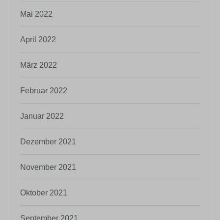
Mai 2022
April 2022
März 2022
Februar 2022
Januar 2022
Dezember 2021
November 2021
Oktober 2021
September 2021