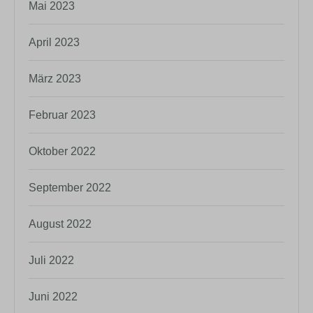
Mai 2023
April 2023
März 2023
Februar 2023
Oktober 2022
September 2022
August 2022
Juli 2022
Juni 2022