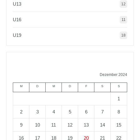
U13
12
U16
11
U19
18
Dezember 2024
M
D
M
D
F
S
S
1
2
3
4
5
6
7
8
9
10
11
12
13
14
15
16
17
18
19
20
21
22