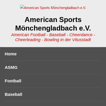
American Sports
Mönchengladbach e.V.
American Football - Baseball - Cheerdance -
Cheerleading - Bowling in der Vitusstadt
Home
ASMG
Football
Baseball