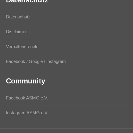
Datenschutz
Disclaimer
Verhaltensregeln
Facebook / Google / Instagram
Community
Facebook ASMG e.V.
Instagram ASMG e.V.