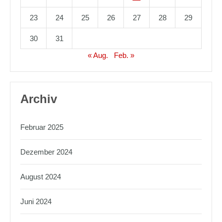
23
24
25
26
27
28
29
30
31
« Aug.
Feb. »
Archiv
Februar 2025
Dezember 2024
August 2024
Juni 2024