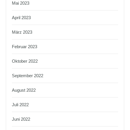
Mai 2023
April 2023
März 2023
Februar 2023
Oktober 2022
September 2022
August 2022
Juli 2022
Juni 2022