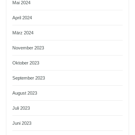
Mai 2024
April 2024
März 2024
November 2023
Oktober 2023
September 2023
August 2023
Juli 2023
Juni 2023