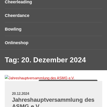
Cheerleading
Cheerdance
Bowling
Onlineshop
Tag:
20. Dezember 2024
American Sports Mönchengladbach
20.12.2024
Jahreshauptversammlung des
ASMG e.V.