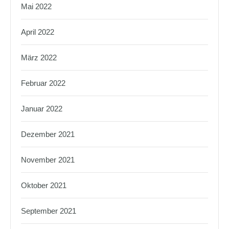
Mai 2022
April 2022
März 2022
Februar 2022
Januar 2022
Dezember 2021
November 2021
Oktober 2021
September 2021