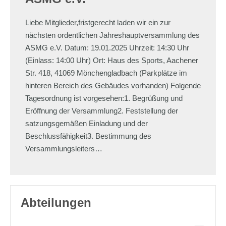
Liebe Mitglieder,fristgerecht laden wir ein zur
nächsten ordentlichen Jahreshauptversammlung des
ASMG e.V. Datum: 19.01.2025 Uhrzeit: 14:30 Uhr
(Einlass: 14:00 Uhr) Ort: Haus des Sports, Aachener
Str. 418, 41069 Mönchengladbach (Parkplätze im
hinteren Bereich des Gebäudes vorhanden) Folgende
Tagesordnung ist vorgesehen:1. Begrüßung und
Eröffnung der Versammlung2. Feststellung der
satzungsgemäßen Einladung und der
Beschlussfähigkeit3. Bestimmung des
Versammlungsleiters…
Abteilungen