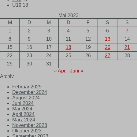
U19
18
Mai 2023
M
D
M
D
F
S
S
1
2
3
4
5
6
7
8
9
10
11
12
13
14
15
16
17
18
19
20
21
22
23
24
25
26
27
28
29
30
31
« Apr.
Juni »
Archiv
Februar 2025
Dezember 2024
August 2024
Juni 2024
Mai 2024
April 2024
März 2024
November 2023
Oktober 2023
September 2023