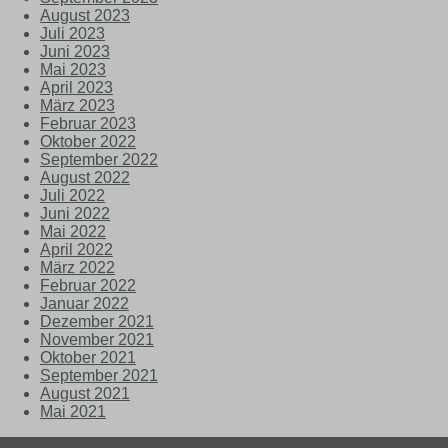
August 2023
Juli 2023
Juni 2023
Mai 2023
April 2023
März 2023
Februar 2023
Oktober 2022
September 2022
August 2022
Juli 2022
Juni 2022
Mai 2022
April 2022
März 2022
Februar 2022
Januar 2022
Dezember 2021
November 2021
Oktober 2021
September 2021
August 2021
Mai 2021
Most Wanted