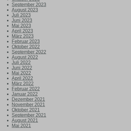
September 2023
August 2023
Juli 2023
Juni 2023
Mai 2023
April 2023
März 2023
Februar 2023
Oktober 2022
September 2022
August 2022
Juli 2022
Juni 2022
Mai 2022
April 2022
März 2022
Februar 2022
Januar 2022
Dezember 2021
November 2021
Oktober 2021
September 2021
August 2021
Mai 2021