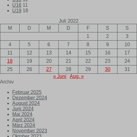
U16
11
U19
18
Juli 2022
M
D
M
D
F
S
S
1
2
3
4
5
6
7
8
9
10
11
12
13
14
15
16
17
18
19
20
21
22
23
24
25
26
27
28
29
30
31
« Juni
Aug. »
Archiv
Februar 2025
Dezember 2024
August 2024
Juni 2024
Mai 2024
April 2024
März 2024
November 2023
Oktober 2023