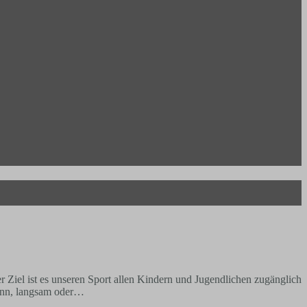
Ziel ist es unseren Sport allen Kindern und Jugendlichen zugänglich
 dünn, langsam oder…