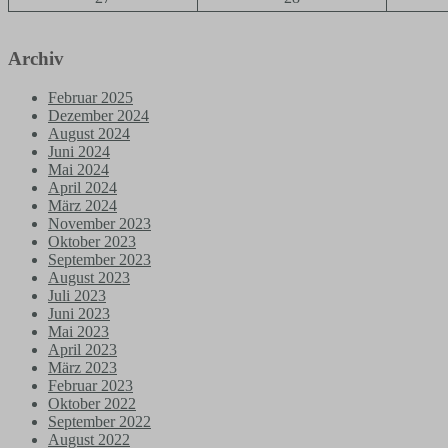
Archiv
Februar 2025
Dezember 2024
August 2024
Juni 2024
Mai 2024
April 2024
März 2024
November 2023
Oktober 2023
September 2023
August 2023
Juli 2023
Juni 2023
Mai 2023
April 2023
März 2023
Februar 2023
Oktober 2022
September 2022
August 2022