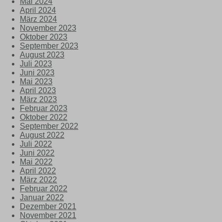
Mai 2024
April 2024
März 2024
November 2023
Oktober 2023
September 2023
August 2023
Juli 2023
Juni 2023
Mai 2023
April 2023
März 2023
Februar 2023
Oktober 2022
September 2022
August 2022
Juli 2022
Juni 2022
Mai 2022
April 2022
März 2022
Februar 2022
Januar 2022
Dezember 2021
November 2021