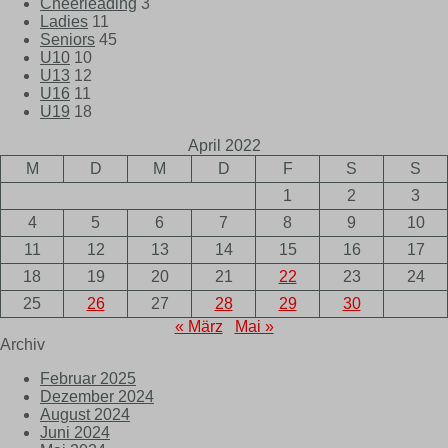
Cheerleading
3
Ladies
11
Seniors
45
U10
10
U13
12
U16
11
U19
18
April 2022
M
D
M
D
F
S
S
1
2
3
4
5
6
7
8
9
10
11
12
13
14
15
16
17
18
19
20
21
22
23
24
25
26
27
28
29
30
« März
Mai »
Archiv
Februar 2025
Dezember 2024
August 2024
Juni 2024