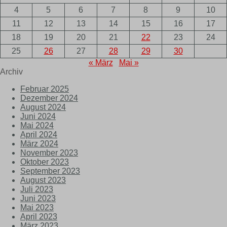
4
5
6
7
8
9
10
11
12
13
14
15
16
17
18
19
20
21
22
23
24
25
26
27
28
29
30
« März
Mai »
Archiv
Februar 2025
Dezember 2024
August 2024
Juni 2024
Mai 2024
April 2024
März 2024
November 2023
Oktober 2023
September 2023
August 2023
Juli 2023
Juni 2023
Mai 2023
April 2023
März 2023