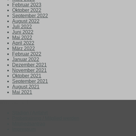
Februar 2023
Oktober 2022
September 2022
August 2022
Juli 2022
Juni 2022
Mai 2022
April 2022
März 2022
Februar 2022
Januar 2022
Dezember 2021
November 2021
Oktober 2021
September 2021
August 2021
Mai 2021
Most Wanted
Stadion / Anfahrt
Probetraining / Mitglied werden
Mitgliedsantrag
Impressum