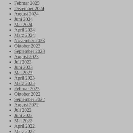
Februar 2025
Dezember 2024
August 2024
Juni 2024
Mai 2024
April 2024
März 2024
November 2023
Oktober 2023
September 2023
August 2023
Juli 2023
Juni 2023
Mai 2023
April 2023
März 2023
Februar 2023
Oktober 2022
September 2022
August 2022
Juli 2022
Juni 2022
Mai 2022
April 2022
März 2022