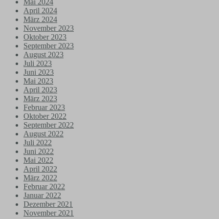
Mai 2024
April 2024
März 2024
November 2023
Oktober 2023
September 2023
August 2023
Juli 2023
Juni 2023
Mai 2023
April 2023
März 2023
Februar 2023
Oktober 2022
September 2022
August 2022
Juli 2022
Juni 2022
Mai 2022
April 2022
März 2022
Februar 2022
Januar 2022
Dezember 2021
November 2021