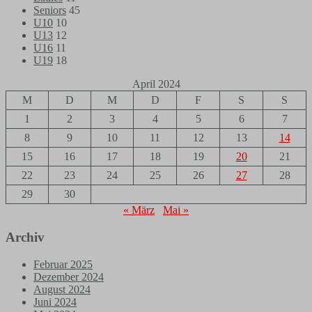
Seniors
45
U10
10
U13
12
U16
11
U19
18
April 2024
M
D
M
D
F
S
S
1
2
3
4
5
6
7
8
9
10
11
12
13
14
15
16
17
18
19
20
21
22
23
24
25
26
27
28
29
30
« März
Mai »
Archiv
Februar 2025
Dezember 2024
August 2024
Juni 2024