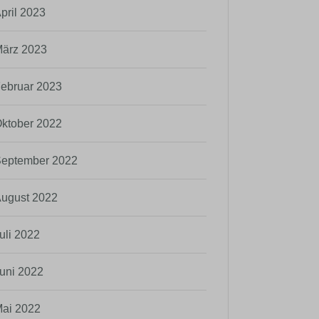
pril 2023
ärz 2023
ebruar 2023
ktober 2022
eptember 2022
ugust 2022
uli 2022
uni 2022
ai 2022