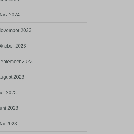
ärz 2024
ovember 2023
ktober 2023
eptember 2023
ugust 2023
uli 2023
uni 2023
ai 2023