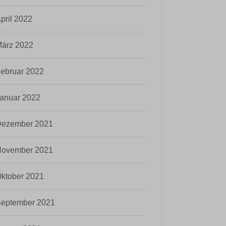
pril 2022
ärz 2022
ebruar 2022
anuar 2022
ezember 2021
ovember 2021
ktober 2021
eptember 2021