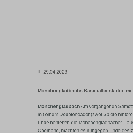
29.04.2023
Mönchengladbachs Baseballer starten mit 
Mönchengladbach
Am vergangenen Samstag
mit einem Doubleheader (zwei Spiele hintere
Ende behielten die Mönchengladbacher Haushe
Oberhand, machten es nur gegen Ende des zwe