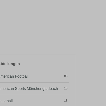
bteilungen
merican Football
85
merican Sports Mönchengladbach
15
aseball
18