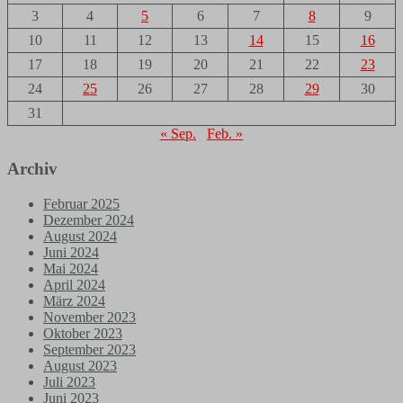
3
4
5
6
7
8
9
10
11
12
13
14
15
16
17
18
19
20
21
22
23
24
25
26
27
28
29
30
31
« Sep.
Feb. »
Archiv
Februar 2025
Dezember 2024
August 2024
Juni 2024
Mai 2024
April 2024
März 2024
November 2023
Oktober 2023
September 2023
August 2023
Juli 2023
Juni 2023