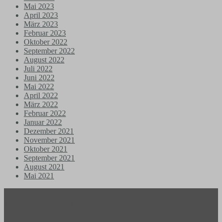
Mai 2023
April 2023
März 2023
Februar 2023
Oktober 2022
September 2022
August 2022
Juli 2022
Juni 2022
Mai 2022
April 2022
März 2022
Februar 2022
Januar 2022
Dezember 2021
November 2021
Oktober 2021
September 2021
August 2021
Mai 2021
Most Wanted