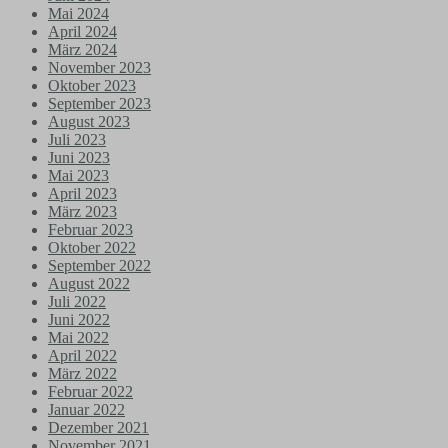
Mai 2024
April 2024
März 2024
November 2023
Oktober 2023
September 2023
August 2023
Juli 2023
Juni 2023
Mai 2023
April 2023
März 2023
Februar 2023
Oktober 2022
September 2022
August 2022
Juli 2022
Juni 2022
Mai 2022
April 2022
März 2022
Februar 2022
Januar 2022
Dezember 2021
November 2021